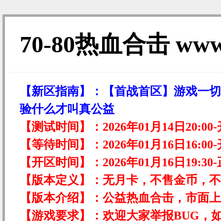
70-80热血合击 www.
【新区指南】：
【首战首区】游戏一切
验什么才叫真公益
【测试时间】：
2026年01月14日20:
【等待时间】：
2026年01月16日16:
【开区时间】：
2026年01月16日19:
【版本定义】：
无月卡，不售金币，不
【版本介绍】：
公益热血合击，市面上
【游戏要求】：
欢迎大家举报BUG，