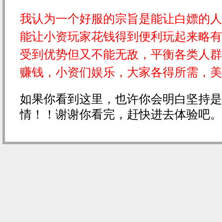
我认为一个好服的宗旨是能让白嫖的人
能让小资玩家花钱得到便利玩起来略有
受到优势但又不能无敌，平衡各类人群
赚钱，小资们娱乐，大家各得所需，美
如果你看到这里，也许你会明白坚持是
情！！谢谢你看完，赶快进去体验吧。